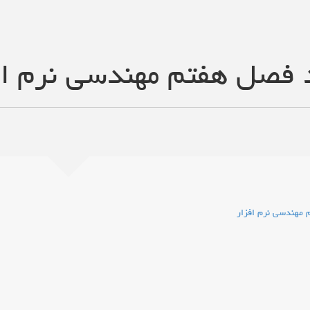
د فصل هفتم مهندسی نرم اف
 مهندسی نرم افزار