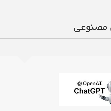
مصنوعی