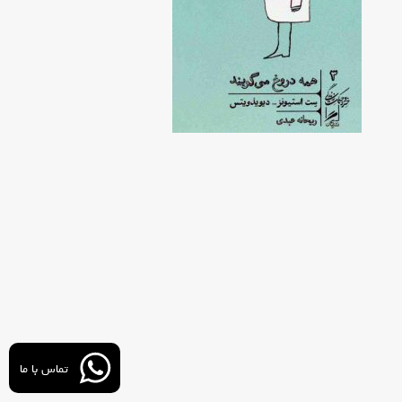
آموزش برنامه نویسی با فلاتر
نرم افزارهای توسعه موبایل
درس برنامه سازی پیشرفته
تجزیه و تحلیل سیستم ها
شبیه سازی کامپیوتری
کار راه شغلی
بانک های اطلاعاتی
آزمایشگاه سیستم عامل
تماس با ما
مباحث ویژه