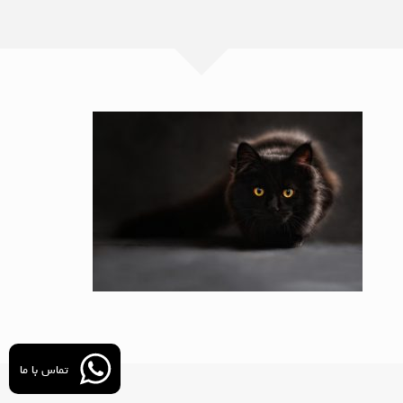
آموزش برنامه نویسی با فلاتر
نرم افزارهای توسعه موبایل
درس برنامه سازی پیشرفته
تجزیه و تحلیل سیستم ها
شبیه سازی کامپیوتری
کار راه شغلی
بانک های اطلاعاتی
آزمایشگاه سیستم عامل
تماس با ما
مباحث ویژه